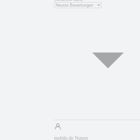
mobile.de Nutzer