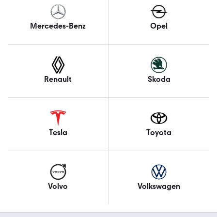
Mercedes-Benz
Opel
Renault
Skoda
Tesla
Toyota
Volvo
Volkswagen