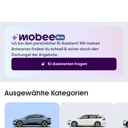
Beta
Ich bin dein persönlicher KI-Assistent! Mit meinen
Antworten findest du schnell & sicher durch den
Dschungel der Angebote.
KI-Assistenten fragen
Ausgewählte Kategorien