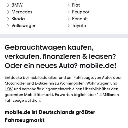
BMW
Fiat
Mercedes
Peugeot
Skoda
Renault
Volkswagen
Toyota
Gebrauchtwagen kaufen,
verkaufen, finanzieren & leasen?
Oder ein neues Auto? mobile.de!
Entdecke bei mobile.de alles rund um Fahrzeuge, von Autos über
Motorräder
und
E-Bikes
hin zu
Wohnmobilen
,
Wohnwagen
und
LKW
, und verschaffe dir ganz einfach einen Überblick über den
gesamten Mobilitätsmarkt. Es warten täglich über 1,4 Millionen
Fahrzeuge auf dich.
mobile.de ist Deutschlands größter
Fahrzeugmarkt