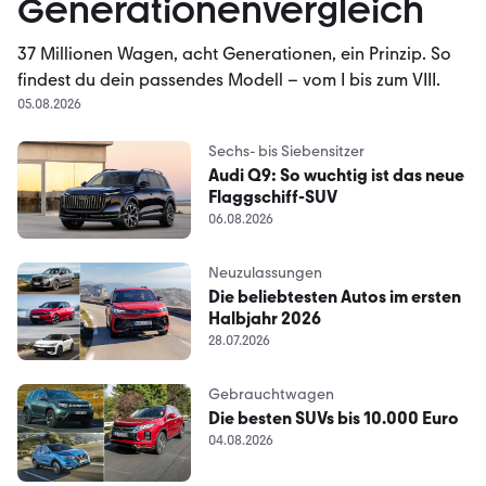
Generationenvergleich
37 Millionen Wagen, acht Generationen, ein Prinzip. So
findest du dein passendes Modell – vom I bis zum VIII.
05.08.2026
Sechs- bis Siebensitzer
Audi Q9: So wuchtig ist das neue
Flaggschiff-SUV
06.08.2026
Neuzulassungen
Die beliebtesten Autos im ersten
Halbjahr 2026
28.07.2026
Gebrauchtwagen
Die besten SUVs bis 10.000 Euro
04.08.2026