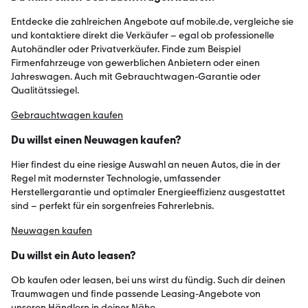
Entdecke die zahlreichen Angebote auf mobile.de, vergleiche sie
und kontaktiere direkt die Verkäufer – egal ob professionelle
Autohändler oder Privatverkäufer. Finde zum Beispiel
Firmenfahrzeuge von gewerblichen Anbietern oder einen
Jahreswagen. Auch mit Gebrauchtwagen-Garantie oder
Qualitätssiegel.
Gebrauchtwagen kaufen
Du willst einen Neuwagen kaufen?
Hier findest du eine riesige Auswahl an neuen Autos, die in der
Regel mit modernster Technologie, umfassender
Herstellergarantie und optimaler Energieeffizienz ausgestattet
sind – perfekt für ein sorgenfreies Fahrerlebnis.
Neuwagen kaufen
Du willst ein Auto leasen?
Ob kaufen oder leasen, bei uns wirst du fündig. Such dir deinen
Traumwagen und finde passende Leasing-Angebote von
unseren Händlern in deiner Nähe.