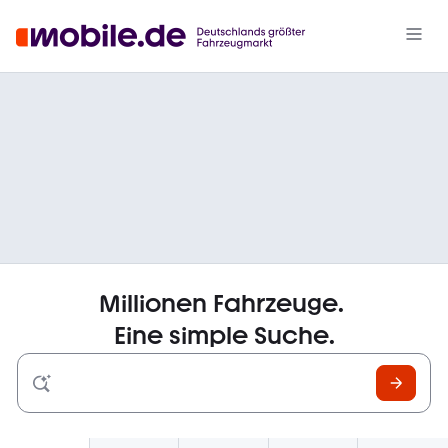
Millionen Fahrzeuge.
​
Eine simple Suche.