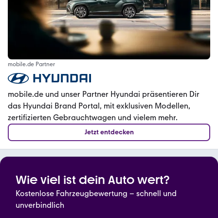
mobile.de Partner
mobile.de​ und unser Partner Hyundai präsentieren Dir
das Hyundai Brand Portal, mit exklusiven Modellen,
zertifizierten Gebrauchtwagen und vielem mehr.
Jetzt entdecken
Wie viel ist dein Auto wert?
Kostenlose Fahrzeugbewertung – schnell und
unverbindlich