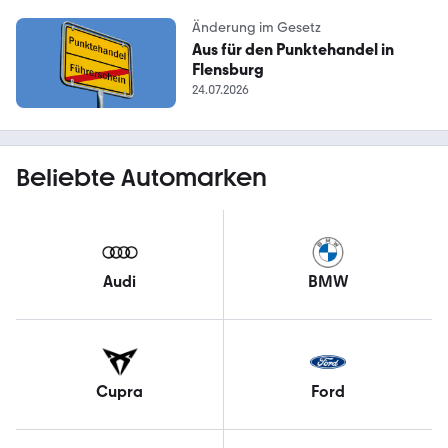
Änderung im Gesetz
Aus für den Punktehandel in
Flensburg
24.07.2026
Beliebte Automarken
Audi
BMW
Cupra
Ford